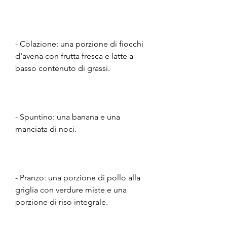
- Colazione: una porzione di fiocchi 
d'avena con frutta fresca e latte a 
basso contenuto di grassi.
- Spuntino: una banana e una 
manciata di noci.
- Pranzo: una porzione di pollo alla 
griglia con verdure miste e una 
porzione di riso integrale.