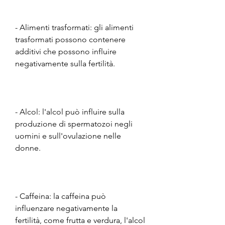
- Alimenti trasformati: gli alimenti 
trasformati possono contenere 
additivi che possono influire 
negativamente sulla fertilità.
- Alcol: l'alcol può influire sulla 
produzione di spermatozoi negli 
uomini e sull'ovulazione nelle 
donne.
- Caffeina: la caffeina può 
influenzare negativamente la 
fertilità, come frutta e verdura, l'alcol 