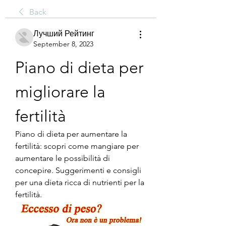
Back
Лучший Рейтинг
September 8, 2023
Piano di dieta per 
migliorare la 
fertilità
Piano di dieta per aumentare la 
fertilità: scopri come mangiare per 
aumentare le possibilità di 
concepire. Suggerimenti e consigli 
per una dieta ricca di nutrienti per la 
fertilità.