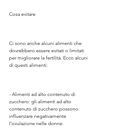
Cosa evitare
Ci sono anche alcuni alimenti che 
dovrebbero essere evitati o limitati 
per migliorare la fertilità. Ecco alcuni 
di questi alimenti:
- Alimenti ad alto contenuto di 
zucchero: gli alimenti ad alto 
contenuto di zucchero possono 
influenzare negativamente 
l'ovulazione nelle donne.