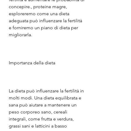
concepire., proteine magre, 
esploreremo come una dieta 
adeguata può influenzare la fertilità 
e forniremo un piano di dieta per 
migliorarla.
Importanza della dieta
La dieta può influenzare la fertilità in 
molti modi. Una dieta equilibrata e 
sana può aiutare a mantenere un 
peso corporeo sano, cereali 
integrali, come frutta e verdura, 
grassi sani e latticini a basso 