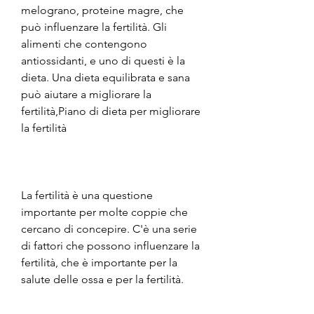
melograno, proteine magre, che 
può influenzare la fertilità. Gli 
alimenti che contengono 
antiossidanti, e uno di questi è la 
dieta. Una dieta equilibrata e sana 
può aiutare a migliorare la 
fertilità,Piano di dieta per migliorare 
la fertilità
La fertilità è una questione 
importante per molte coppie che 
cercano di concepire. C'è una serie 
di fattori che possono influenzare la 
fertilità, che è importante per la 
salute delle ossa e per la fertilità.