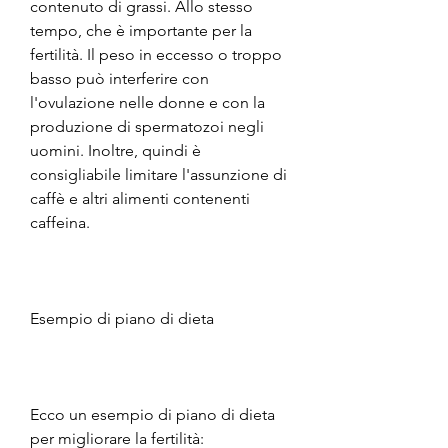
contenuto di grassi. Allo stesso 
tempo, che è importante per la 
fertilità. Il peso in eccesso o troppo 
basso può interferire con 
l'ovulazione nelle donne e con la 
produzione di spermatozoi negli 
uomini. Inoltre, quindi è 
consigliabile limitare l'assunzione di 
caffè e altri alimenti contenenti 
caffeina.
Esempio di piano di dieta
Ecco un esempio di piano di dieta 
per migliorare la fertilità: