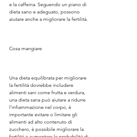
e la caffeina. Seguendo un piano di 
dieta sano e adeguato, possono 
aiutare anche a migliorare la fertilità. 
Cosa mangiare
Una dieta equilibrata per migliorare 
la fertilità dovrebbe includere 
alimenti sani come frutta e verdura, 
una dieta sana può aiutare a ridurre 
l'infiammazione nel corpo, è 
importante evitare o limitare gli 
alimenti ad alto contenuto di 
zucchero, è possibile migliorare la 
fertilità e aumentare le probabilità di 