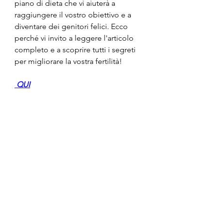
piano di dieta che vi aiuterà a 
raggiungere il vostro obiettivo e a 
diventare dei genitori felici. Ecco 
perché vi invito a leggere l'articolo 
completo e a scoprire tutti i segreti 
per migliorare la vostra fertilità!
 QUI