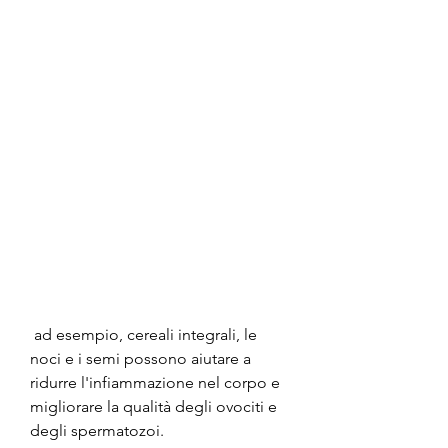
 ad esempio, cereali integrali, le 
noci e i semi possono aiutare a 
ridurre l'infiammazione nel corpo e 
migliorare la qualità degli ovociti e 
degli spermatozoi.