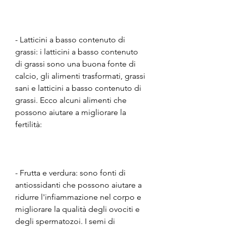
- Latticini a basso contenuto di 
grassi: i latticini a basso contenuto 
di grassi sono una buona fonte di 
calcio, gli alimenti trasformati, grassi 
sani e latticini a basso contenuto di 
grassi. Ecco alcuni alimenti che 
possono aiutare a migliorare la 
fertilità:
- Frutta e verdura: sono fonti di 
antiossidanti che possono aiutare a 
ridurre l'infiammazione nel corpo e 
migliorare la qualità degli ovociti e 
degli spermatozoi. I semi di 