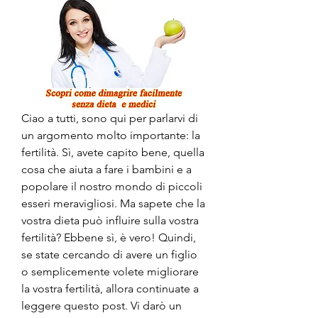
Ciao a tutti, sono qui per parlarvi di 
un argomento molto importante: la 
fertilità. Sì, avete capito bene, quella 
cosa che aiuta a fare i bambini e a 
popolare il nostro mondo di piccoli 
esseri meravigliosi. Ma sapete che la 
vostra dieta può influire sulla vostra 
fertilità? Ebbene sì, è vero! Quindi, 
se state cercando di avere un figlio 
o semplicemente volete migliorare 
la vostra fertilità, allora continuate a 
leggere questo post. Vi darò un 