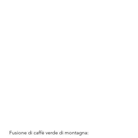
Fusione di caffè verde di montagna: 