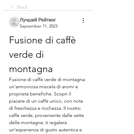
Back
Лучший Рейтинг
September 11, 2023
Fusione di caffè 
verde di 
montagna
Fusione di caffè verde di montagna: 
un'armoniosa miscela di aromi e 
proprietà benefiche. Scopri il 
piacere di un caffè unico, con note 
di freschezza e ricchezza. Il nostro 
caffè verde, proveniente dalle vette 
delle montagne, ti regalerà 
un'esperienza di gusto autentica e 