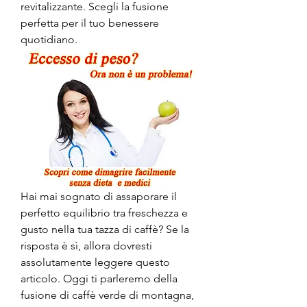
revitalizzante. Scegli la fusione 
perfetta per il tuo benessere 
quotidiano.
Hai mai sognato di assaporare il 
perfetto equilibrio tra freschezza e 
gusto nella tua tazza di caffè? Se la 
risposta è sì, allora dovresti 
assolutamente leggere questo 
articolo. Oggi ti parleremo della 
fusione di caffè verde di montagna, 