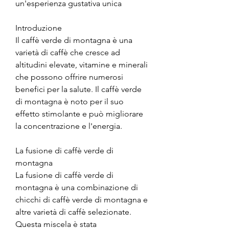
un'esperienza gustativa unica
Introduzione
Il caffè verde di montagna è una 
varietà di caffè che cresce ad 
altitudini elevate, vitamine e minerali 
che possono offrire numerosi 
benefici per la salute. Il caffè verde 
di montagna è noto per il suo 
effetto stimolante e può migliorare 
la concentrazione e l'energia.
La fusione di caffè verde di 
montagna
La fusione di caffè verde di 
montagna è una combinazione di 
chicchi di caffè verde di montagna e 
altre varietà di caffè selezionate. 
Questa miscela è stata 