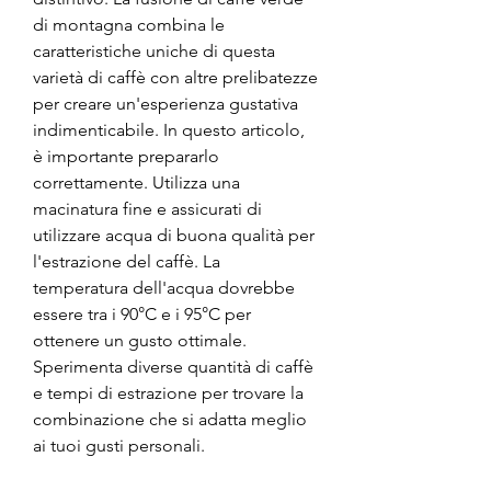
di montagna combina le 
caratteristiche uniche di questa 
varietà di caffè con altre prelibatezze 
per creare un'esperienza gustativa 
indimenticabile. In questo articolo, 
è importante prepararlo 
correttamente. Utilizza una 
macinatura fine e assicurati di 
utilizzare acqua di buona qualità per 
l'estrazione del caffè. La 
temperatura dell'acqua dovrebbe 
essere tra i 90°C e i 95°C per 
ottenere un gusto ottimale. 
Sperimenta diverse quantità di caffè 
e tempi di estrazione per trovare la 
combinazione che si adatta meglio 
ai tuoi gusti personali.