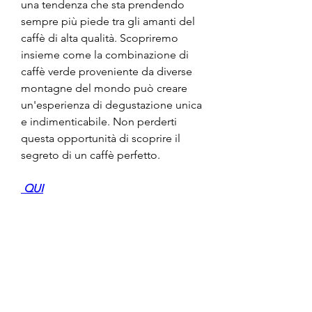
una tendenza che sta prendendo 
sempre più piede tra gli amanti del 
caffè di alta qualità. Scopriremo 
insieme come la combinazione di 
caffè verde proveniente da diverse 
montagne del mondo può creare 
un'esperienza di degustazione unica 
e indimenticabile. Non perderti 
questa opportunità di scoprire il 
segreto di un caffè perfetto.
 QUI