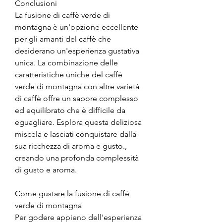
Conclusioni
La fusione di caffè verde di 
montagna è un'opzione eccellente 
per gli amanti del caffè che 
desiderano un'esperienza gustativa 
unica. La combinazione delle 
caratteristiche uniche del caffè 
verde di montagna con altre varietà 
di caffè offre un sapore complesso 
ed equilibrato che è difficile da 
eguagliare. Esplora questa deliziosa 
miscela e lasciati conquistare dalla 
sua ricchezza di aroma e gusto., 
creando una profonda complessità 
di gusto e aroma.
Come gustare la fusione di caffè 
verde di montagna
Per godere appieno dell'esperienza 