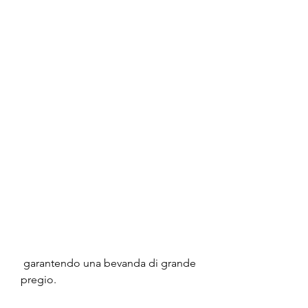
 garantendo una bevanda di grande 
pregio. 