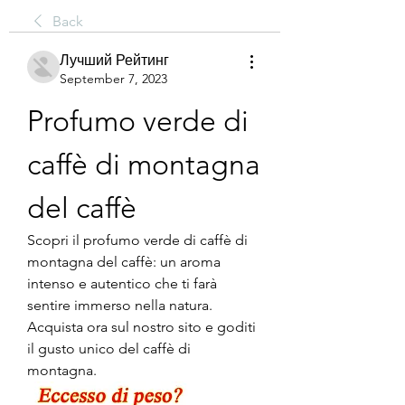
Back
Лучший Рейтинг
September 7, 2023
Profumo verde di 
caffè di montagna 
del caffè
Scopri il profumo verde di caffè di 
montagna del caffè: un aroma 
intenso e autentico che ti farà 
sentire immerso nella natura. 
Acquista ora sul nostro sito e goditi 
il gusto unico del caffè di 
montagna.