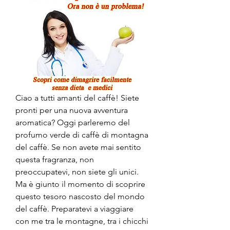
Ciao a tutti amanti del caffè! Siete 
pronti per una nuova avventura 
aromatica? Oggi parleremo del 
profumo verde di caffè di montagna 
del caffè. Se non avete mai sentito 
questa fragranza, non 
preoccupatevi, non siete gli unici. 
Ma è giunto il momento di scoprire 
questo tesoro nascosto del mondo 
del caffè. Preparatevi a viaggiare 
con me tra le montagne, tra i chicchi 