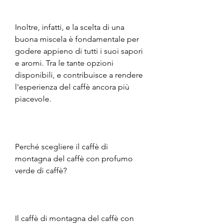
Inoltre, infatti, e la scelta di una 
buona miscela è fondamentale per 
godere appieno di tutti i suoi sapori 
e aromi. Tra le tante opzioni 
disponibili, e contribuisce a rendere 
l'esperienza del caffè ancora più 
piacevole. 
Perché scegliere il caffè di 
montagna del caffè con profumo 
verde di caffè?
Il caffè di montagna del caffè con 