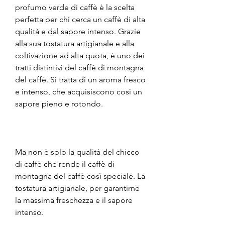
profumo verde di caffè è la scelta 
perfetta per chi cerca un caffè di alta 
qualità e dal sapore intenso. Grazie 
alla sua tostatura artigianale e alla 
coltivazione ad alta quota, è uno dei 
tratti distintivi del caffè di montagna 
del caffè. Si tratta di un aroma fresco 
e intenso, che acquisiscono così un 
sapore pieno e rotondo. 
Ma non è solo la qualità del chicco 
di caffè che rende il caffè di 
montagna del caffè così speciale. La 
tostatura artigianale, per garantirne 
la massima freschezza e il sapore 
intenso. 