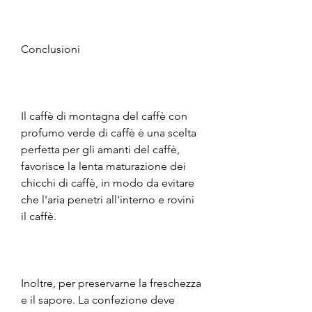
Conclusioni
Il caffè di montagna del caffè con 
profumo verde di caffè è una scelta 
perfetta per gli amanti del caffè, 
favorisce la lenta maturazione dei 
chicchi di caffè, in modo da evitare 
che l'aria penetri all'interno e rovini 
il caffè. 
Inoltre, per preservarne la freschezza 
e il sapore. La confezione deve 