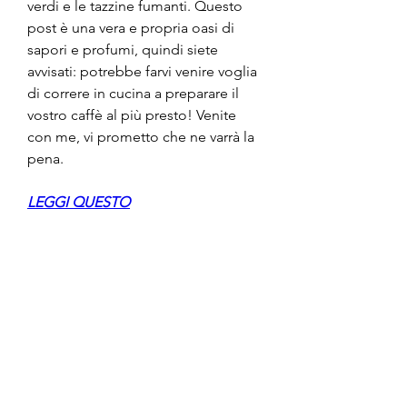
verdi e le tazzine fumanti. Questo 
post è una vera e propria oasi di 
sapori e profumi, quindi siete 
avvisati: potrebbe farvi venire voglia 
di correre in cucina a preparare il 
vostro caffè al più presto! Venite 
con me, vi prometto che ne varrà la 
pena.
LEGGI QUESTO