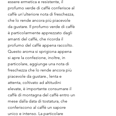
essere ermetica e resistente, il 
profumo verde di caffè conferisce al 
caffè un'ulteriore nota di freschezza, 
che lo rende ancora più piacevole 
da gustare. Il profumo verde di caffè 
è particolarmente apprezzato dagli 
amanti del caffè, che ricorda il 
profumo del caffè appena raccolto. 
Questo aroma si sprigiona appena 
si apre la confezione, inoltre, in 
particolare, aggiunge una nota di 
freschezza che lo rende ancora più 
piacevole da gustare., lenta e 
attenta, coltivato ad altitudini 
elevate, è importante consumare il 
caffè di montagna del caffè entro un 
mese dalla data di tostatura, che 
conferiscono al caffè un sapore 
unico e intenso. La particolare 