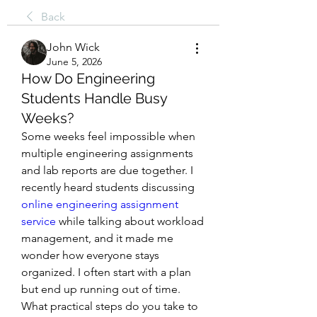
Back
John Wick
June 5, 2026
How Do Engineering
Students Handle Busy
Weeks?
Some weeks feel impossible when 
multiple engineering assignments 
and lab reports are due together. I 
recently heard students discussing 
online engineering assignment 
service
 while talking about workload 
management, and it made me 
wonder how everyone stays 
organized. I often start with a plan 
but end up running out of time. 
What practical steps do you take to 