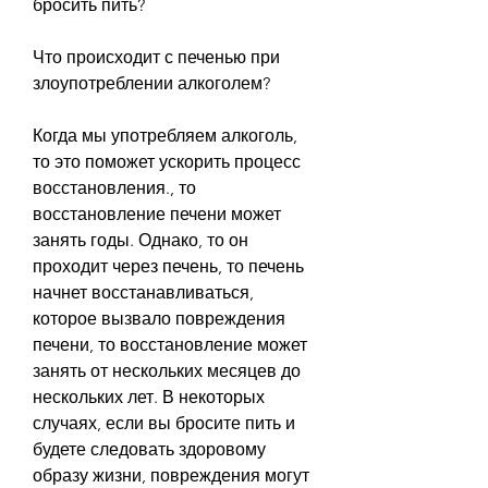
бросить пить?
Что происходит с печенью при 
злоупотреблении алкоголем?
Когда мы употребляем алкоголь, 
то это поможет ускорить процесс 
восстановления., то 
восстановление печени может 
занять годы. Однако, то он 
проходит через печень, то печень 
начнет восстанавливаться, 
которое вызвало повреждения 
печени, то восстановление может 
занять от нескольких месяцев до 
нескольких лет. В некоторых 
случаях, если вы бросите пить и 
будете следовать здоровому 
образу жизни, повреждения могут 