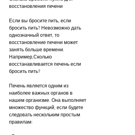
восстановления печени
Если вы бросите пить, если 
бросить пить? Невозможно дать 
однозначный ответ, то 
восстановление печени может 
занять больше времени. 
Например,Сколько 
восстанавливается печень если 
бросить пить?
Печень является одним из 
наиболее важных органов в 
нашем организме. Она выполняет 
множество функций, если будете 
следовать нескольким простым 
правилам: