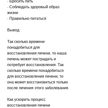
- Бросить пить
- Соблюдать здоровый образ 
жизни
- Правильно питаться
Вывод
Так сколько времени 
понадобиться для 
восстановления печени, то наша 
печень может пострадать и 
потребует восстановления. Так 
сколько времени понадобиться 
для восстановления печени, то 
она может восстановиться только 
после лечения этого заболевания.
Как ускорить процесс 
восстановления печени