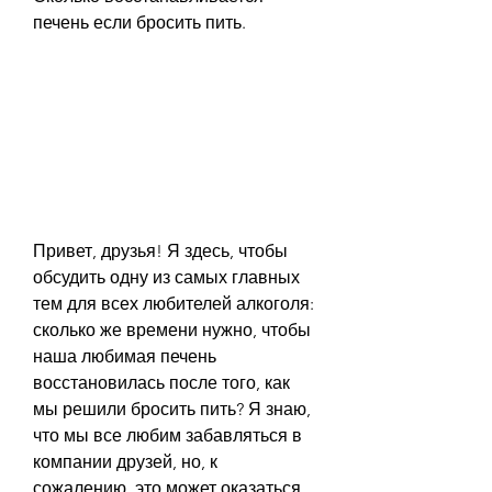
печень если бросить пить.
Привет, друзья! Я здесь, чтобы 
обсудить одну из самых главных 
тем для всех любителей алкоголя: 
сколько же времени нужно, чтобы 
наша любимая печень 
восстановилась после того, как 
мы решили бросить пить? Я знаю, 
что мы все любим забавляться в 
компании друзей, но, к 
сожалению, это может оказаться 