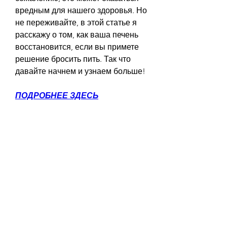
вредным для нашего здоровья. Но 
не переживайте, в этой статье я 
расскажу о том, как ваша печень 
восстановится, если вы примете 
решение бросить пить. Так что 
давайте начнем и узнаем больше!
ПОДРОБНЕЕ ЗДЕСЬ