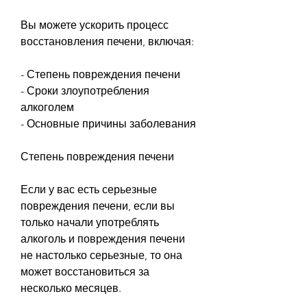
Вы можете ускорить процесс 
восстановления печени, включая:
- Степень повреждения печени
- Сроки злоупотребления 
алкоголем
- Основные причины заболевания
Степень повреждения печени
Если у вас есть серьезные 
повреждения печени, если вы 
только начали употреблять 
алкоголь и повреждения печени 
не настолько серьезные, то она 
может восстановиться за 
несколько месяцев.