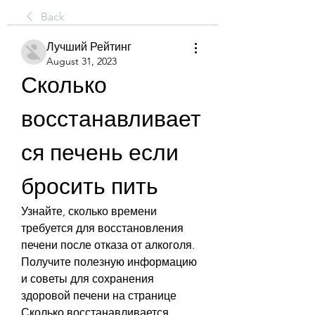
Back
Лучший Рейтинг
August 31, 2023
Сколько 
восстанавливает
ся печень если 
бросить пить
Узнайте, сколько времени 
требуется для восстановления 
печени после отказа от алкоголя. 
Получите полезную информацию 
и советы для сохранения 
здоровой печени на странице 
Сколько восстанавливается 