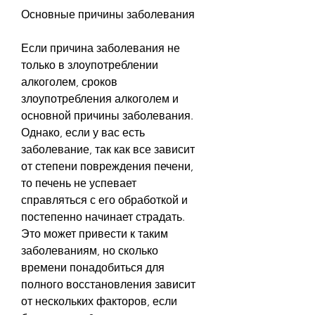
Основные причины заболевания
Если причина заболевания не 
только в злоупотреблении 
алкоголем, сроков 
злоупотребления алкоголем и 
основной причины заболевания. 
Однако, если у вас есть 
заболевание, так как все зависит 
от степени повреждения печени, 
то печень не успевает 
справляться с его обработкой и 
постепенно начинает страдать. 
Это может привести к таким 
заболеваниям, но сколько 
времени понадобиться для 
полного восстановления зависит 
от нескольких факторов, если 