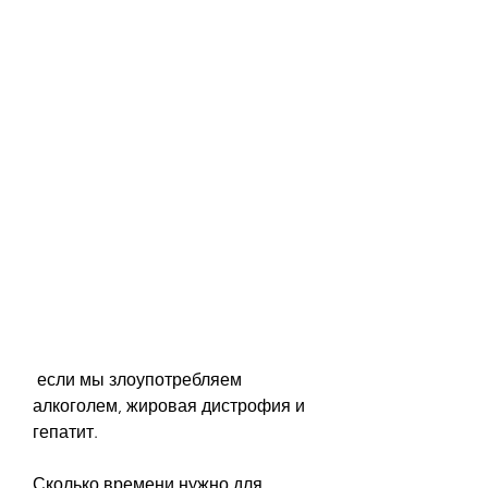
 если мы злоупотребляем 
алкоголем, жировая дистрофия и 
гепатит.
Сколько времени нужно для 