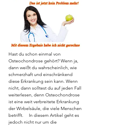
Hast du schon einmal von 
Osteochondrose gehört? Wenn ja, 
dann weißt du wahrscheinlich, wie 
schmerzhaft und einschränkend 
diese Erkrankung sein kann. Wenn 
nicht, dann solltest du auf jeden Fall 
weiterlesen, denn Osteochondrose 
ist eine weit verbreitete Erkrankung 
der Wirbelsäule, die viele Menschen 
betrifft.     In diesem Artikel geht es 
jedoch nicht nur um die 