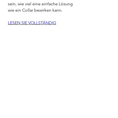
sein, wie viel eine einfache Lösung 
wie ein Collar bewirken kann.
LESEN SIE VOLLSTÄNDIG