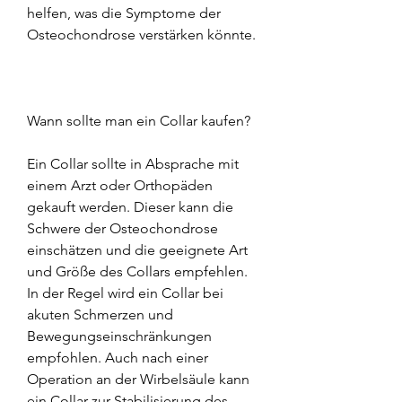
helfen, was die Symptome der 
Osteochondrose verstärken könnte.
Wann sollte man ein Collar kaufen?
Ein Collar sollte in Absprache mit 
einem Arzt oder Orthopäden 
gekauft werden. Dieser kann die 
Schwere der Osteochondrose 
einschätzen und die geeignete Art 
und Größe des Collars empfehlen. 
In der Regel wird ein Collar bei 
akuten Schmerzen und 
Bewegungseinschränkungen 
empfohlen. Auch nach einer 
Operation an der Wirbelsäule kann 
ein Collar zur Stabilisierung des 