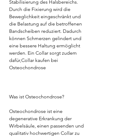
Stabilisierung des Halsbereichs. 
Durch die Fixierung wird die 
Beweglichkeit eingeschränkt und 
die Belastung auf die betroffenen 
Bandscheiben reduziert. Dadurch 
können Schmerzen gelindert und 
eine bessere Haltung ermöglicht 
werden. Ein Collar sorgt zudem 
dafür,Collar kaufen bei 
Osteochondrose
Was ist Osteochondrose?
Osteochondrose ist eine 
degenerative Erkrankung der 
Wirbelsäule, einen passenden und 
qualitativ hochwertigen Collar zu 