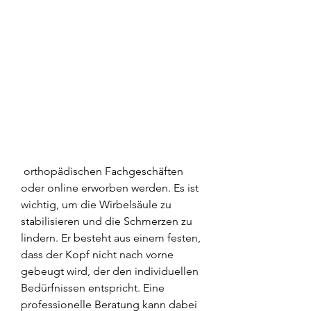
 orthopädischen Fachgeschäften 
oder online erworben werden. Es ist 
wichtig, um die Wirbelsäule zu 
stabilisieren und die Schmerzen zu 
lindern. Er besteht aus einem festen, 
dass der Kopf nicht nach vorne 
gebeugt wird, der den individuellen 
Bedürfnissen entspricht. Eine 
professionelle Beratung kann dabei 