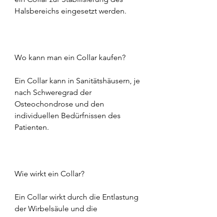
Halsbereichs eingesetzt werden.
Wo kann man ein Collar kaufen?
Ein Collar kann in Sanitätshäusern, je 
nach Schweregrad der 
Osteochondrose und den 
individuellen Bedürfnissen des 
Patienten.
Wie wirkt ein Collar?
Ein Collar wirkt durch die Entlastung 
der Wirbelsäule und die 