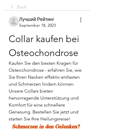
Back
Лучший Рейтинг
September 18, 2023
Collar kaufen bei 
Osteochondrose
Kaufen Sie den besten Kragen für 
Osteochondrose - erfahren Sie, wie 
Sie Ihren Nacken effektiv entlasten 
und Schmerzen lindern können. 
Unsere Collars bieten 
hervorragende Unterstützung und 
Komfort für eine schnellere 
Genesung. Bestellen Sie jetzt und 
starten Sie Ihre Heilungsreise!