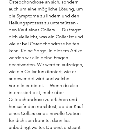
Osteochondrose an sich, sondern 
auch um eine mögliche Lösung, um 
die Symptome zu lindern und den 
Heilungsprozess zu unterstützen - 
den Kauf eines Collars.     Du fragst 
dich vielleicht, was ein Collar ist und 
wie er bei Osteochondrose helfen 
kann. Keine Sorge, in diesem Artikel 
werden wir alle deine Fragen 
beantworten. Wir werden aufzeigen, 
wie ein Collar funktioniert, wie er 
angewendet wird und welche 
Vorteile er bietet.     Wenn du also 
interessiert bist, mehr über 
Osteochondrose zu erfahren und 
herausfinden möchtest, ob der Kauf 
eines Collars eine sinnvolle Option 
für dich sein könnte, dann lies 
unbedingt weiter. Du wirst erstaunt 