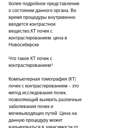
более подробное представление 
о состоянии данного органа. Во 
время процедуры внутривенно 
вводится контрастное 
вещество,КТ почек с 
контрастированием: цена в 
Новосибирске
Что такое КТ почек с 
контрастированием?
Компьютерная томография (КТ) 
почек с контрастированием – это 
метод исследования почек, 
позволяющий выявить различные 
заболевания почек и 
мочевыводящих путей. Цена на 
данную процедуру может 
варьироваться в зависимости от 