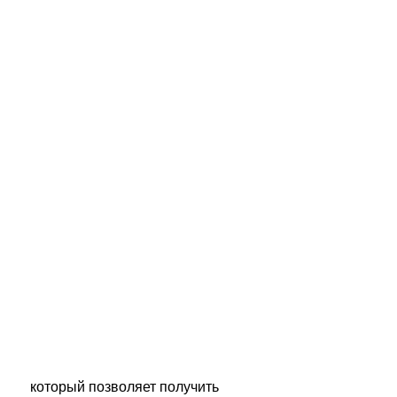
 который позволяет получить 