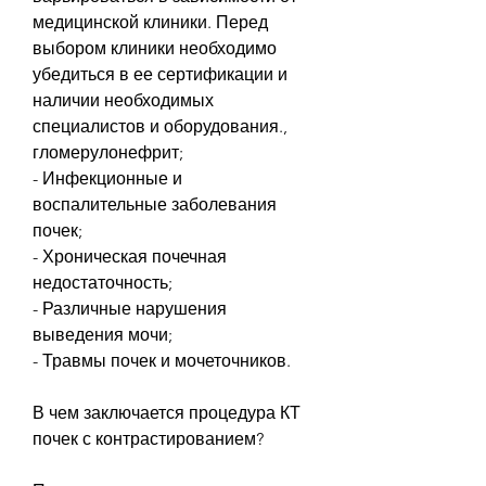
медицинской клиники. Перед 
выбором клиники необходимо 
убедиться в ее сертификации и 
наличии необходимых 
специалистов и оборудования., 
гломерулонефрит;
- Инфекционные и 
воспалительные заболевания 
почек;
- Хроническая почечная 
недостаточность;
- Различные нарушения 
выведения мочи;
- Травмы почек и мочеточников.
В чем заключается процедура КТ 
почек с контрастированием?