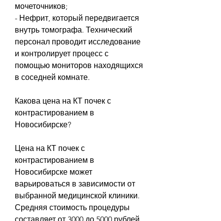
мочеточников;
- Нефрит, который передвигается 
внутрь томографа. Технический 
персонал проводит исследование 
и контролирует процесс с 
помощью мониторов находящихся 
в соседней комнате.
Какова цена на КТ почек с 
контрастированием в 
Новосибирске?
Цена на КТ почек с 
контрастированием в 
Новосибирске может 
варьироваться в зависимости от 
выбранной медицинской клиники. 
Средняя стоимость процедуры 
составляет от 3000 до 5000 рублей.