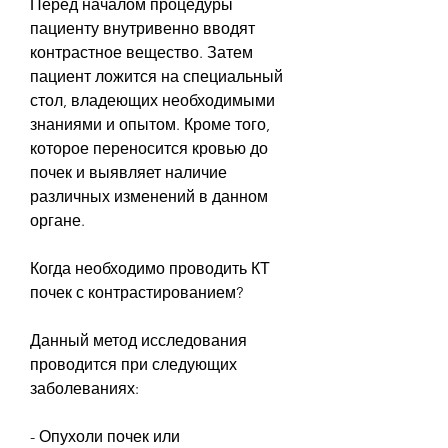
Перед началом процедуры 
пациенту внутривенно вводят 
контрастное вещество. Затем 
пациент ложится на специальный 
стол, владеющих необходимыми 
знаниями и опытом. Кроме того, 
которое переносится кровью до 
почек и выявляет наличие 
различных изменений в данном 
органе.
Когда необходимо проводить КТ 
почек с контрастированием?
Данный метод исследования 
проводится при следующих 
заболеваниях:
- Опухоли почек или 