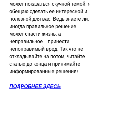
может показаться скучной темой, я 
обещаю сделать ее интересной и 
полезной для вас. Ведь знаете ли, 
иногда правильное решение 
может спасти жизнь, а 
неправильное – принести 
непоправимый вред. Так что не 
откладывайте на потом, читайте 
статью до конца и принимайте 
информированные решения!
ПОДРОБНЕЕ ЗДЕСЬ