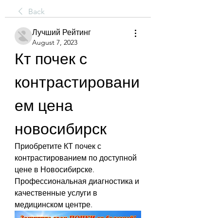
Back
Лучший Рейтинг
August 7, 2023
Кт почек с 
контрастировани
ем цена 
новосибирск
Приобретите КТ почек с 
контрастированием по доступной 
цене в Новосибирске. 
Профессиональная диагностика и 
качественные услуги в 
медицинском центре.