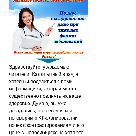
Здравствуйте, уважаемые 
читатели! Как опытный врач, я 
хотел бы поделиться с вами 
информацией, которая может 
существенно повлиять на ваше 
здоровье. Думаю, вы уже 
догадались, что сегодня мы 
поговорим о КТ-сканировании 
почек с контрастированием и его 
цене в Новосибирске. И хотя это 