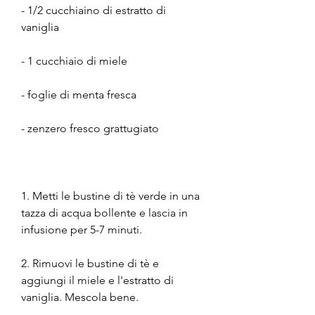
- 1/2 cucchiaino di estratto di 
vaniglia
- 1 cucchiaio di miele
- foglie di menta fresca
- zenzero fresco grattugiato
1. Metti le bustine di tè verde in una 
tazza di acqua bollente e lascia in 
infusione per 5-7 minuti.
2. Rimuovi le bustine di tè e 
aggiungi il miele e l'estratto di 
vaniglia. Mescola bene.