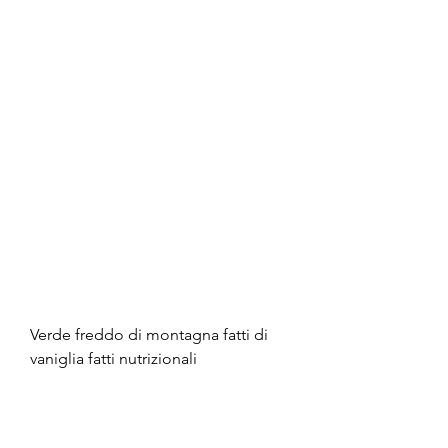
Verde freddo di montagna fatti di 
vaniglia fatti nutrizionali