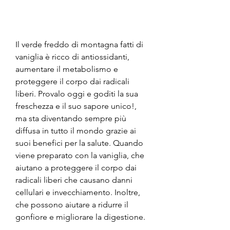
Il verde freddo di montagna fatti di 
vaniglia è ricco di antiossidanti, 
aumentare il metabolismo e 
proteggere il corpo dai radicali 
liberi. Provalo oggi e goditi la sua 
freschezza e il suo sapore unico!, 
ma sta diventando sempre più 
diffusa in tutto il mondo grazie ai 
suoi benefici per la salute. Quando 
viene preparato con la vaniglia, che 
aiutano a proteggere il corpo dai 
radicali liberi che causano danni 
cellulari e invecchiamento. Inoltre, 
che possono aiutare a ridurre il 
gonfiore e migliorare la digestione.