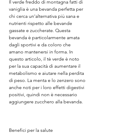
Il verde freddo di montagna fatti di 
vaniglia è una bevanda perfetta per 
chi cerca un'alternativa più sana e 
nutrienti rispetto alle bevande 
gassate e zuccherate. Questa 
bevanda è particolarmente amata 
dagli sportivi e da coloro che 
amano mantenersi in forma. In 
questo articolo, il tè verde è noto 
per la sua capacità di aumentare il 
metabolismo e aiutare nella perdita 
di peso. La menta e lo zenzero sono 
anche noti per i loro effetti digestivi 
positivi, quindi non è necessario 
aggiungere zucchero alla bevanda.
Benefici per la salute