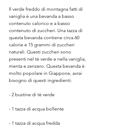
Il verde freddo di montagna fatti di 
vaniglia è una bevanda a basso 
contenuto calorico e a basso 
contenuto di zuccheri. Una tazza di 
questa bevanda contiene circa 60 
calorie e 15 grammi di zuccheri 
naturali. Questi zuccheri sono 
presenti nel tè verde e nella vaniglia, 
menta e zenzero. Questa bevanda è 
molto popolare in Giappone, avrai 
bisogno di questi ingredienti:
- 2 bustine di tè verde
- 1 tazza di acqua bollente
- 1 tazza di acqua fredda