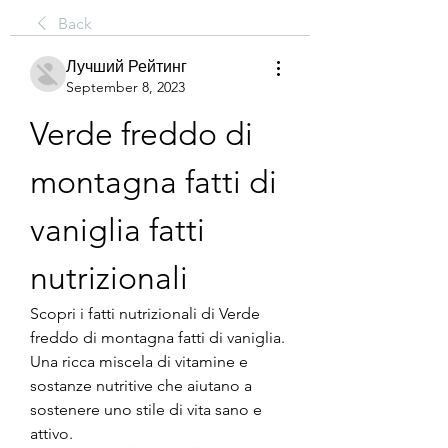
Back
Лучший Рейтинг
September 8, 2023
Verde freddo di 
montagna fatti di 
vaniglia fatti 
nutrizionali
Scopri i fatti nutrizionali di Verde 
freddo di montagna fatti di vaniglia. 
Una ricca miscela di vitamine e 
sostanze nutritive che aiutano a 
sostenere uno stile di vita sano e 
attivo.