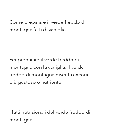
Come preparare il verde freddo di 
montagna fatti di vaniglia
Per preparare il verde freddo di 
montagna con la vaniglia, il verde 
freddo di montagna diventa ancora 
più gustoso e nutriente.
I fatti nutrizionali del verde freddo di 
montagna