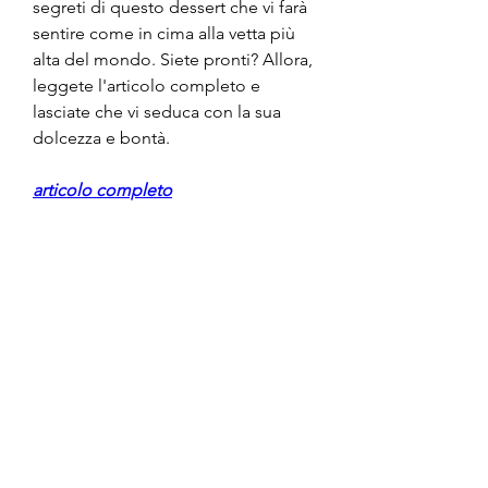
segreti di questo dessert che vi farà 
sentire come in cima alla vetta più 
alta del mondo. Siete pronti? Allora, 
leggete l'articolo completo e 
lasciate che vi seduca con la sua 
dolcezza e bontà.
articolo completo