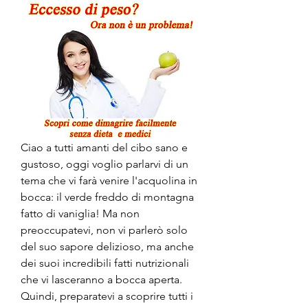
Ciao a tutti amanti del cibo sano e 
gustoso, oggi voglio parlarvi di un 
tema che vi farà venire l'acquolina in 
bocca: il verde freddo di montagna 
fatto di vaniglia! Ma non 
preoccupatevi, non vi parlerò solo 
del suo sapore delizioso, ma anche 
dei suoi incredibili fatti nutrizionali 
che vi lasceranno a bocca aperta. 
Quindi, preparatevi a scoprire tutti i 