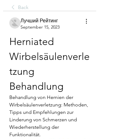
Back
Лучший Рейтинг
September 15, 2023
Herniated 
Wirbelsäulenverle
tzung 
Behandlung
Behandlung von Hernien der 
Wirbelsäulenverletzung: Methoden, 
Tipps und Empfehlungen zur 
Linderung von Schmerzen und 
Wiederherstellung der 
Funktionalität.