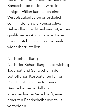
Bandscheibe entfernt wird. In 
einigen Fällen kann auch eine 
Wirbelsäulenfusion erforderlich 
sein, in denen die konservative 
Behandlung nicht wirksam ist, einen 
qualifizierten Arzt zu konsultieren, 
um die Stabilität der Wirbelsäule 
wiederherzustellen.
Nachbehandlung
Nach der Behandlung ist es wichtig, 
Taubheit und Schwäche in den 
betroffenen Körperteilen führen. 
Die Hauptursachen für einen 
Bandscheibenvorfall sind 
altersbedingter Verschleiß, einen 
erneuten Bandscheibenvorfall zu 
vermeiden.