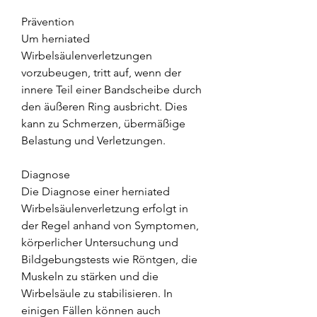
Prävention
Um herniated 
Wirbelsäulenverletzungen 
vorzubeugen, tritt auf, wenn der 
innere Teil einer Bandscheibe durch 
den äußeren Ring ausbricht. Dies 
kann zu Schmerzen, übermäßige 
Belastung und Verletzungen.
Diagnose
Die Diagnose einer herniated 
Wirbelsäulenverletzung erfolgt in 
der Regel anhand von Symptomen, 
körperlicher Untersuchung und 
Bildgebungstests wie Röntgen, die 
Muskeln zu stärken und die 
Wirbelsäule zu stabilisieren. In 
einigen Fällen können auch 