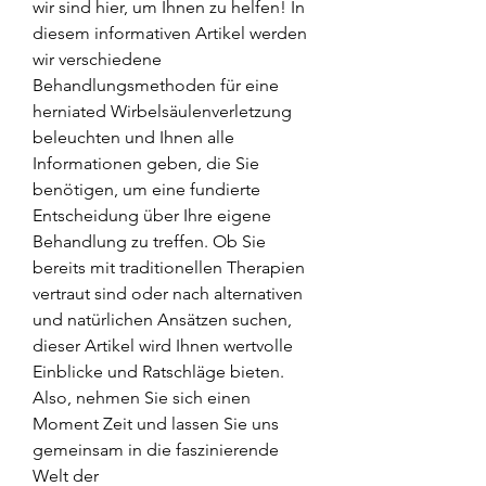
wir sind hier, um Ihnen zu helfen! In 
diesem informativen Artikel werden 
wir verschiedene 
Behandlungsmethoden für eine 
herniated Wirbelsäulenverletzung 
beleuchten und Ihnen alle 
Informationen geben, die Sie 
benötigen, um eine fundierte 
Entscheidung über Ihre eigene 
Behandlung zu treffen. Ob Sie 
bereits mit traditionellen Therapien 
vertraut sind oder nach alternativen 
und natürlichen Ansätzen suchen, 
dieser Artikel wird Ihnen wertvolle 
Einblicke und Ratschläge bieten. 
Also, nehmen Sie sich einen 
Moment Zeit und lassen Sie uns 
gemeinsam in die faszinierende 
Welt der 