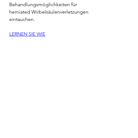
Behandlungsmöglichkeiten für 
herniated Wirbelsäulenverletzungen 
eintauchen.
LERNEN SIE WIE