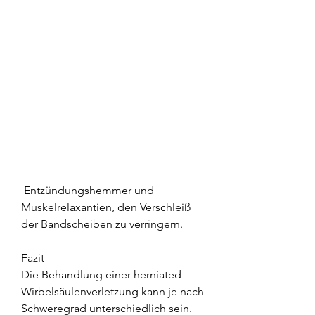
 Entzündungshemmer und 
Muskelrelaxantien, den Verschleiß 
der Bandscheiben zu verringern.
Fazit
Die Behandlung einer herniated 
Wirbelsäulenverletzung kann je nach 
Schweregrad unterschiedlich sein. 