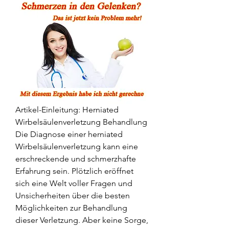
Artikel-Einleitung: Herniated 
Wirbelsäulenverletzung Behandlung  
Die Diagnose einer herniated 
Wirbelsäulenverletzung kann eine 
erschreckende und schmerzhafte 
Erfahrung sein. Plötzlich eröffnet 
sich eine Welt voller Fragen und 
Unsicherheiten über die besten 
Möglichkeiten zur Behandlung 
dieser Verletzung. Aber keine Sorge, 